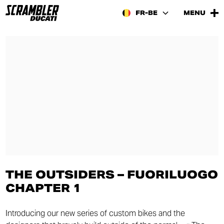
FR-BE
MENU
THE OUTSIDERS – FUORILUOGO
CHAPTER 1
Introducing our new series of custom bikes and the