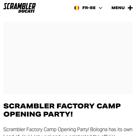
FR-BE
MENU
SCRAMBLER FACTORY CAMP
OPENING PARTY!
Scrambler Factory Camp Opening Party! Bologna has its own