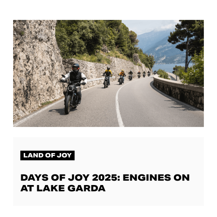
LAND OF JOY
DAYS OF JOY 2025: ENGINES ON
AT LAKE GARDA