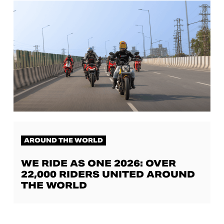
AROUND THE WORLD
WE RIDE AS ONE 2026: OVER
22,000 RIDERS UNITED AROUND
THE WORLD