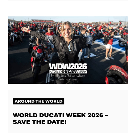
AROUND THE WORLD
WORLD DUCATI WEEK 2026 –
SAVE THE DATE!