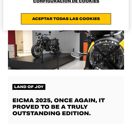
CONFIGURACIÓN DE COOKIES
ACEPTAR TODAS LAS COOKIES
LAND OF JOY
EICMA 2025, ONCE AGAIN, IT
PROVED TO BE A TRULY
OUTSTANDING EDITION.