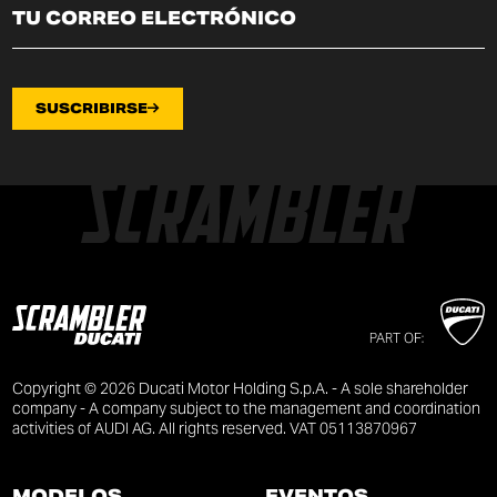
SUSCRIBIRSE
PART OF:
Copyright © 2026 Ducati Motor Holding S.p.A. - A sole shareholder
company - A company subject to the management and coordination
activities of AUDI AG. All rights reserved. VAT 05113870967
MODELOS
EVENTOS