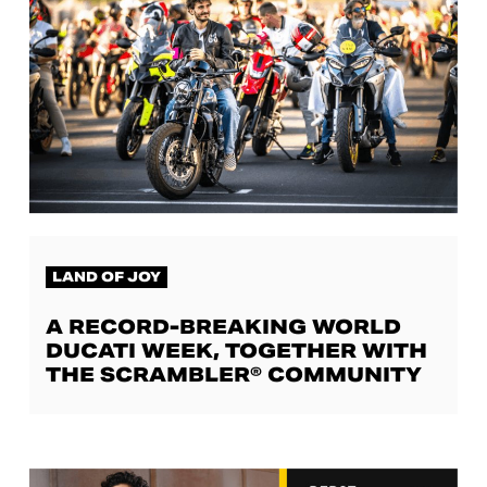
LAND OF JOY
A RECORD-BREAKING WORLD
DUCATI WEEK, TOGETHER WITH
THE SCRAMBLER® COMMUNITY