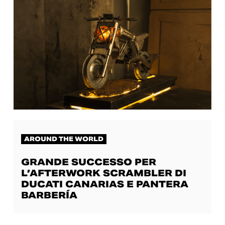
AROUND THE WORLD
GRANDE SUCCESSO PER
L’AFTERWORK SCRAMBLER DI
DUCATI CANARIAS E PANTERA
BARBERÍA