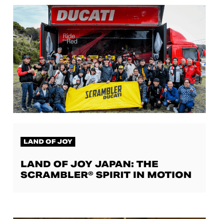
LAND OF JOY
LAND OF JOY JAPAN: THE
SCRAMBLER® SPIRIT IN MOTION