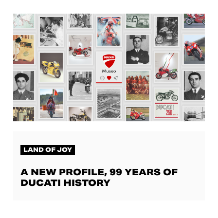
LAND OF JOY
A NEW PROFILE, 99 YEARS OF
DUCATI HISTORY