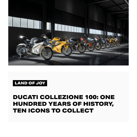
LAND OF JOY
DUCATI COLLEZIONE 100: ONE
HUNDRED YEARS OF HISTORY,
TEN ICONS TO COLLECT