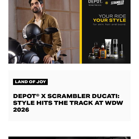
LAND OF JOY
DEPOT® X SCRAMBLER DUCATI:
STYLE HITS THE TRACK AT WDW
2026