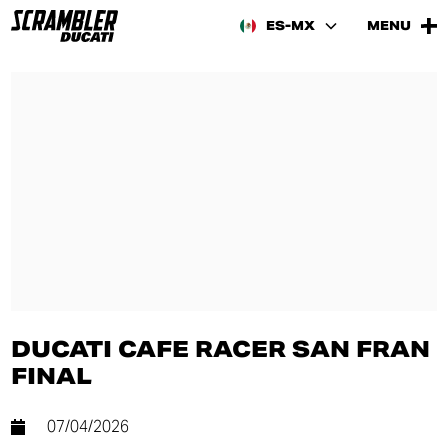
ES-MX
MENU
DUCATI CAFE RACER SAN FRAN
FINAL
07/04/2026