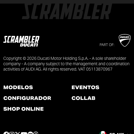
PART OF:
Copyright © 2026 Ducati Motor Holding S.p.A. - A sole shareholder
company - A company subject to the management and coordination
activities of AUDI AG. All rights reserved. VAT 05113870967
MODELOS
EVENTOS
CONFIGURADOR
COLLAB
SHOP ONLINE